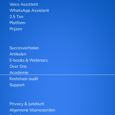
Voice Assistent
WhatsApp Assistent
2.5 Ton
Platform
Prijzen
Succesverhalen
Artikelen
E-books & Webinars
Over Ons
Academie
Kosteloze audit
Support
Privacy & Juridisch
Algemene Voorwaarden