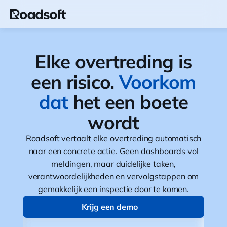
Elke overtreding is
een risico.
Voorkom
dat
het een boete
wordt
Roadsoft vertaalt elke overtreding automatisch
naar een concrete actie. Geen dashboards vol
meldingen, maar duidelijke taken,
verantwoordelijkheden en vervolgstappen om
gemakkelijk een inspectie door te komen.
Krijg een demo
Krijg een demo