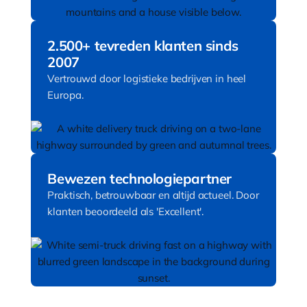
2.500+ tevreden klanten sinds
2007
Vertrouwd door logistieke bedrijven in heel
Europa.
Bewezen technologiepartner
Praktisch, betrouwbaar en altijd actueel. Door
klanten beoordeeld als 'Excellent'.