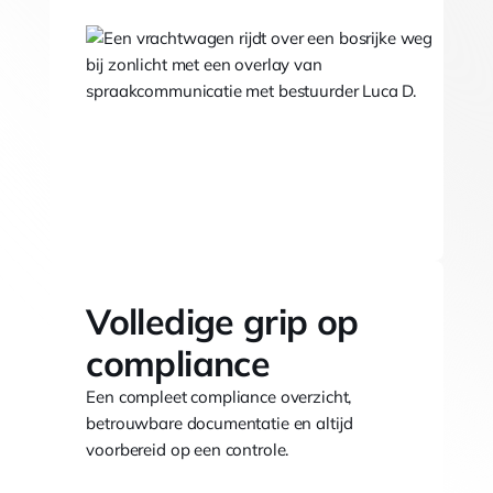
Volledige grip op
compliance
Een compleet compliance overzicht,
betrouwbare documentatie en altijd
voorbereid op een controle.