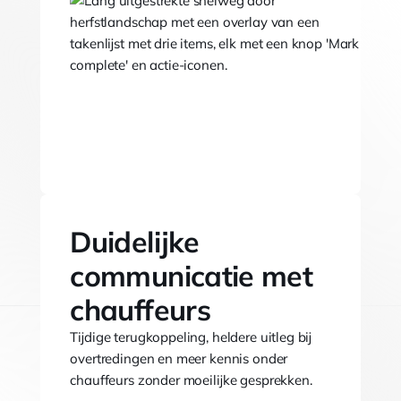
Duidelijke
communicatie met
chauffeurs
Tijdige terugkoppeling, heldere uitleg bij
overtredingen en meer kennis onder
chauffeurs zonder moeilijke gesprekken.