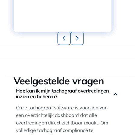
Veelgestelde vragen
Hoe kan ik mijn tachograaf overtredingen
inzien en beheren?
Onze tachograaf software is voorzien van
een overzichtelijk dashboard dat alle
overtredingen direct zichtbaar maakt. Om
volledige tachograaf compliance te