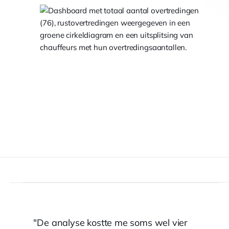
De analyse kostte me soms wel vier