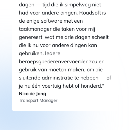
dagen — tijd die ik simpelweg niet
had voor andere dingen. Roadsoft is
de enige software met een
taakmanager die taken voor mij
genereert, wat me drie dagen scheelt
die ik nu voor andere dingen kan
gebruiken. Iedere
beroepsgoederenvervoerder zou er
gebruik van moeten maken, om die
sluitende administratie te hebben — of
je nu één voertuig hebt of honderd.
Nico de Jong
Transport Manager