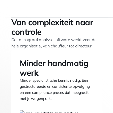
Van complexiteit naar
controle
De tachograaf analysesoftware werkt voor de
hele organisatie, van chauffeur tot directeur.
Minder handmatig
werk
Minder specialistische kennis nodig. Een
gestructureerde en consistente opvolging
en een compliance proces dat meegroeit
met je wagenpark.