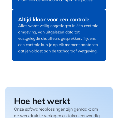
Altijd klaar voor een controle
Alles wordt veilig opgeslagen in één centrale
omgeving, van uitgelezen data tot
vastgelegde chauffeurs gesprekken. Tijdens
een controle kun je op elk moment aantonen
dat je voldoet aan de tachograaf wetgeving.
Hoe het werkt
Onze softwareoplossingen zijn gemaakt om
de werkdruk te verlagen en taken eenvoudig