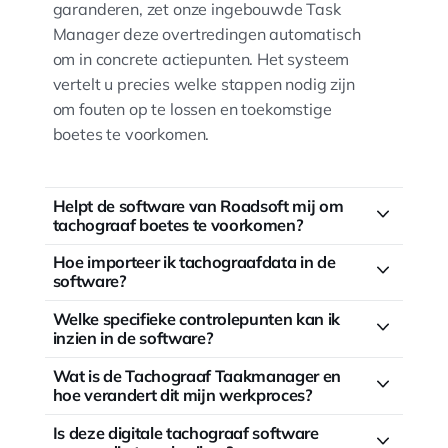
garanderen, zet onze ingebouwde Task
Manager deze overtredingen automatisch
om in concrete actiepunten. Het systeem
vertelt u precies welke stappen nodig zijn
om fouten op te lossen en toekomstige
boetes te voorkomen.
Helpt de software van Roadsoft mij om
tachograaf boetes te voorkomen?
Hoe importeer ik tachograafdata in de
software?
Welke specifieke controlepunten kan ik
inzien in de software?
Wat is de Tachograaf Taakmanager en
hoe verandert dit mijn werkproces?
Is deze digitale tachograaf software