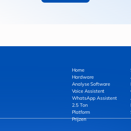
Home
Hardware
Analyse Software
Voice Assistent
WhatsApp Assistent
2.5 Ton
Platform
Prijzen