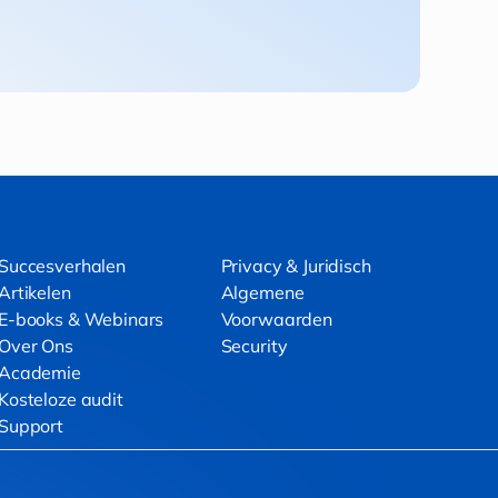
Succesverhalen
Privacy & Juridisch
Artikelen
Algemene
E-books & Webinars
Voorwaarden
Over Ons
Security
Academie
Kosteloze audit
Support