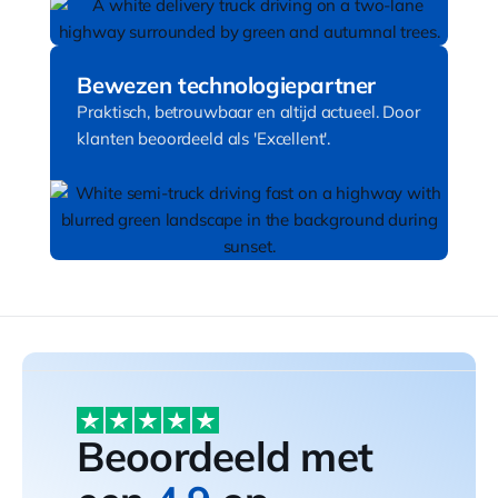
Bewezen technologiepartner
Praktisch, betrouwbaar en altijd actueel. Door
klanten beoordeeld als 'Excellent'.
Beoordeeld met