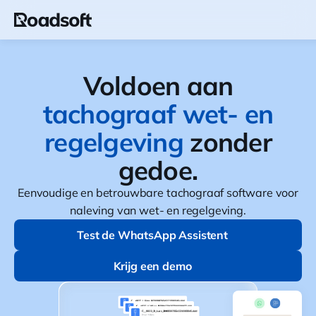
Voldoen aan
tachograaf wet- en
regelgeving
zonder
gedoe.
Eenvoudige en betrouwbare tachograaf software voor
naleving van wet- en regelgeving.
Test de WhatsApp Assistent
Test de WhatsApp Assistent
Krijg een demo
Krijg een demo