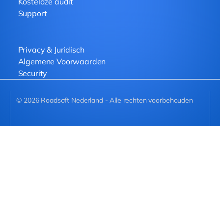
Kosteloze audit
Support
Privacy & Juridisch
Algemene Voorwaarden
Security
©
2026
Roadsoft Nederland - Alle rechten voorbehouden