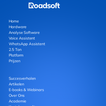
Home
Hardware
Analyse Software
Voice Assistent
WhatsApp Assistent
2.5 Ton
Platform
Prijzen
Succesverhalen
Artikelen
E-books & Webinars
Over Ons
Academie