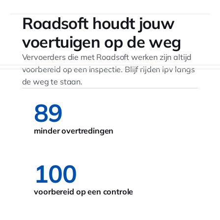
Roadsoft houdt jouw
voertuigen op de weg
Vervoerders die met Roadsoft werken zijn altijd
voorbereid op een inspectie. Blijf rijden ipv langs
de weg te staan.
89
minder overtredingen
100
voorbereid op een controle