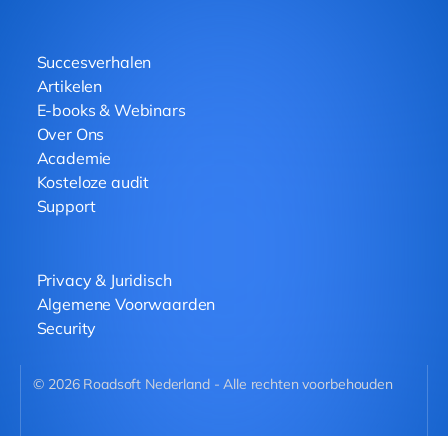
Succesverhalen
Artikelen
E-books & Webinars
Over Ons
Academie
Kosteloze audit
Support
Privacy & Juridisch
Algemene Voorwaarden
Security
©
2026
Roadsoft Nederland - Alle rechten voorbehouden