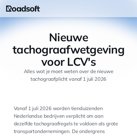
Nieuwe
tachograafwetgeving
voor LCV's
Alles wat je moet weten over de nieuwe
tachograafplicht vanaf 1 juli 2026
Vanaf 1 juli 2026 worden tienduizenden
Nederlandse bedrijven verplicht om aan
dezelfde tachograafregels te voldoen als grote
transportondernemingen. De ondergrens