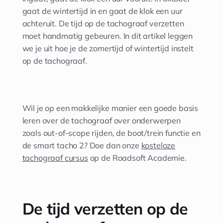
gaat de wintertijd in en gaat de klok een uur
achteruit. De tijd op de tachograaf verzetten
moet handmatig gebeuren. In dit artikel leggen
we je uit hoe je de zomertijd of wintertijd instelt
op de tachograaf.
Wil je op een makkelijke manier een goede basis
leren over de tachograaf over onderwerpen
zoals out-of-scope rijden, de boot/trein functie en
de smart tacho 2? Doe dan onze
kosteloze
tachograaf cursus
op de Roadsoft Academie.
De tijd verzetten op de