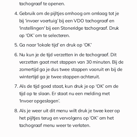
tachograaf te openen.
Gebruik om de pijltjes omhoog om omlaag tot je
bij ‘invoer voertuig’ bij een VDO tachograaf en
'instellingen' bij een Stoneridge tachograaf. Druk
op ‘OK’ om te selecteren.
Ga naar ‘lokale tijd’ en druk op ‘OK’
Nu kun je de tijd verzetten in de tachograaf. Dit
verzetten gaat met stappen van 30 minuten. Bij de
zomertijd ga je dus twee stappen vooruit en bij de
wintertijd ga je twee stappen achteruit.
Als de tijd goed staat, kun druk je op ‘OK’ om de
tijd op te slaan. Er staat nu een melding met
‘Invoer opgeslagen’.
Als je weer uit dit menu wilt druk je twee keer op
het pijltjes terug en vervolgens op ‘OK’ om het
tachograaf menu weer te verlaten.