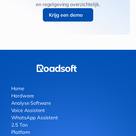
en regelgeving overzichtelijk.
Krijg een demo
Krijg een demo
Home
Hardware
Analyse Software
Voice Assistent
WhatsApp Assistent
2.5 Ton
Platform