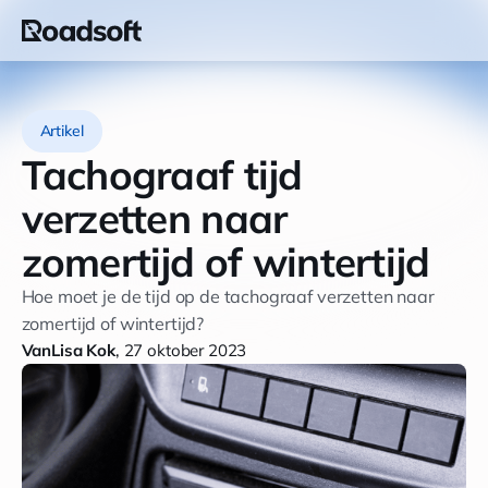
Artikel
Tachograaf tijd
verzetten naar
zomertijd of wintertijd
Hoe moet je de tijd op de tachograaf verzetten naar
zomertijd of wintertijd?
Van
Lisa Kok
,
27 oktober 2023