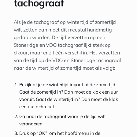
tachograaf
Als je de tachograaf op wintertijd of zomertijd
wilt zetten dan moet dit meestal handmatig
gedaan worden. De tijd verzetten op een
Stoneridge en VDO tachograaf lijkt sterk op
elkaar, maar er zit één verschil in. Het verzetten
van de tijd op de VDO en Stoneridge tachograaf
naar de wintertijd of zomertijd moet als volgt:
Bekijk of je de wintertijd ingaat of de zomertijd.
Gaat de zomertijd in? Dan moet de klok een uur
vooruit. Gaat de wintertijd in? Dan moet de klok
een uur achteruit.
Ga naar de tachograaf waar je de tijd wilt
veranderen.
Druk op “OK” om het hoofdmenu in de