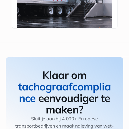
Klaar om
tachograafcomplia
nce
eenvoudiger te
maken?
Sluit je aan bij 4.000+ Europese
transportbedrijven en maak naleving van wet-