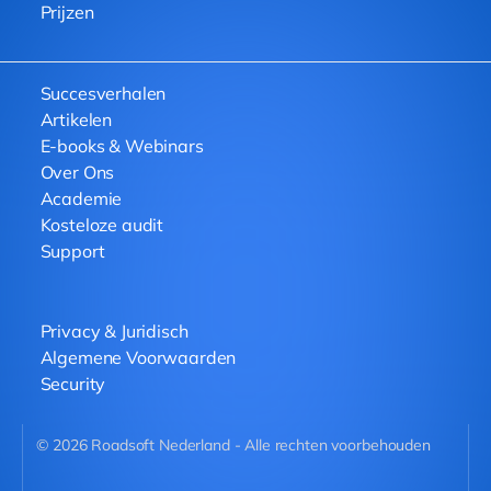
Prijzen
Succesverhalen
Artikelen
E-books & Webinars
Over Ons
Academie
Kosteloze audit
Support
Privacy & Juridisch
Algemene Voorwaarden
Security
©
2026
Roadsoft Nederland - Alle rechten voorbehouden